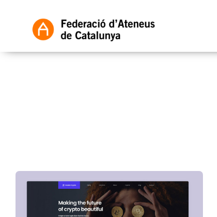
Skip
to
content