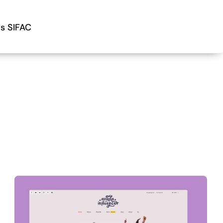
is SIFAC