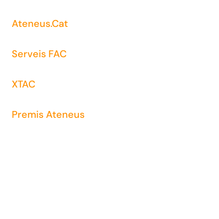
Ateneus.Cat
Serveis FAC
XTAC
Premis Ateneus