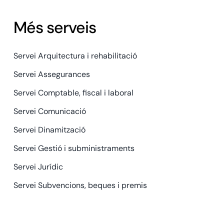
Més serveis
Servei Arquitectura i rehabilitació
Servei Assegurances
Servei Comptable, fiscal i laboral
Servei Comunicació
Servei Dinamització
Servei Gestió i subministraments
Servei Jurídic
Servei Subvencions, beques i premis