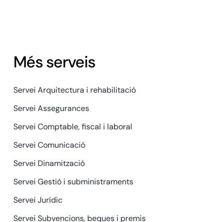
Més serveis
Servei Arquitectura i rehabilitació
Servei Assegurances
Servei Comptable, fiscal i laboral
Servei Comunicació
Servei Dinamització
Servei Gestió i subministraments
Servei Jurídic
Servei Subvencions, beques i premis