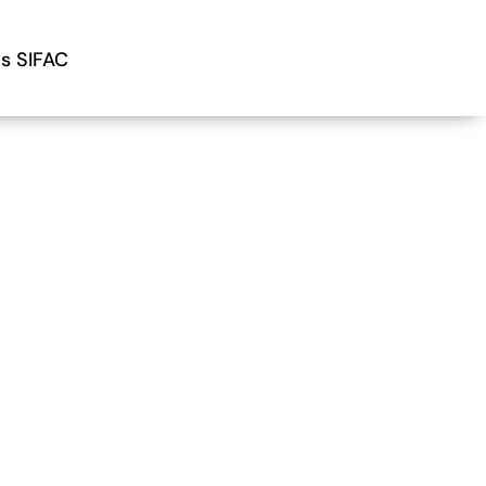
is SIFAC