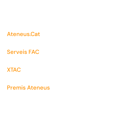
Ateneus.Cat
Serveis FAC
XTAC
Premis Ateneus